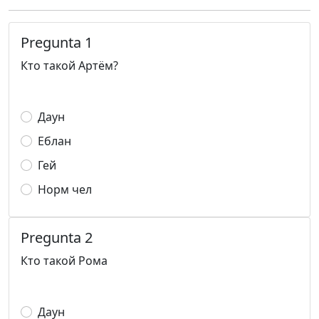
Pregunta 1
Кто такой Артём?
Даун
Еблан
Гей
Норм чел
Pregunta 2
Кто такой Рома
Даун