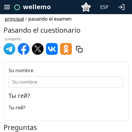
wellemo
ESP
principal
/
pasando el examen
Pasando el cuestionario
compartir:
Su nombre
Ты гей?
Ты гей?
Preguntas