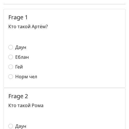
Frage 1
Кто такой Артём?
Даун
Еблан
Гей
Норм чел
Frage 2
Кто такой Рома
Даун