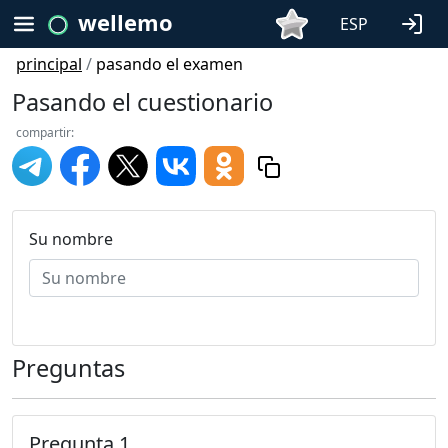
wellemo
ESP
principal
/
pasando el examen
Pasando el cuestionario
compartir:
Su nombre
Preguntas
Pregunta 1