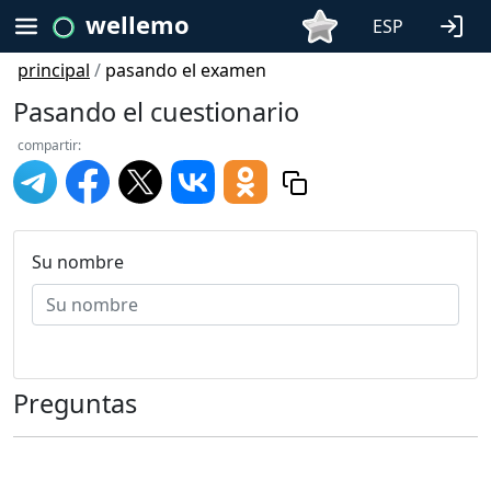
wellemo
ESP
principal
/
pasando el examen
Pasando el cuestionario
compartir:
Su nombre
Preguntas