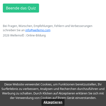
Beende das Quiz
Bei Fragen, Wünschen, Empfehlungen, Fehlern und Verbesserungen
schreiben Sie an
info@wellemo.com
2026 Wellemo© : Online-Bildung
Diese Website verwendet Cookies, um Funktionen bereitzustellen, Ihr
Surferlebnis zu verbessern, Analysen und Recherchen durchzuführen und
Werbung zu schalten. Durch Klicken auf Akzeptieren erklären Sie sich mit
der Verwendung von Cookies auf Ihrem Gerät einverstanden.
Akzeptieren