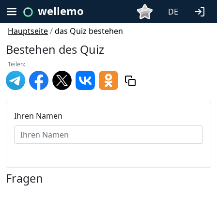
wellemo
DE
Hauptseite
/
das Quiz bestehen
Bestehen des Quiz
Teilen:
Ihren Namen
Fragen