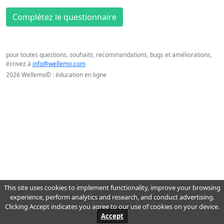
Complétez le questionnaire
pour toutes questions, souhaits, recommandations, bugs et améliorations,
écrivez à
info@wellemo.com
2026 Wellemo© : éducation en ligne
This site uses cookies to implement functionality, improve your browsing
experience, perform analytics and research, and conduct advertising.
Clicking Accept indicates you agree to our use of cookies on your device.
Accept