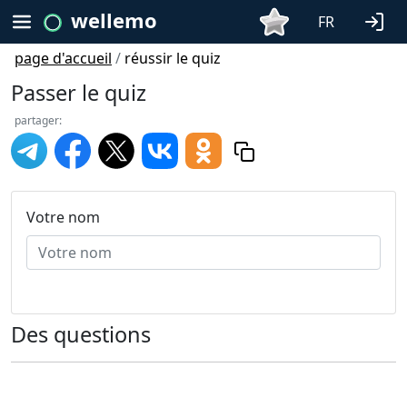
wellemo
FR
page d'accueil
/
réussir le quiz
Passer le quiz
partager:
Votre nom
Des questions