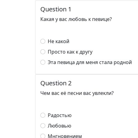
Question 1
Какая у вас любовь к певице?
Не какой
Просто как к другу
Эта певица для меня стала родной
Question 2
Чем вас её песни вас увлекли?
Радостью
Любовью
Мнгновением