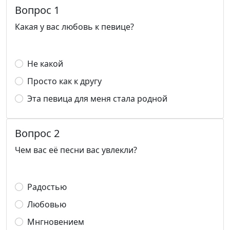
Вопрос 1
Какая у вас любовь к певице?
Не какой
Просто как к другу
Эта певица для меня стала родной
Вопрос 2
Чем вас её песни вас увлекли?
Радостью
Любовью
Мнгновением