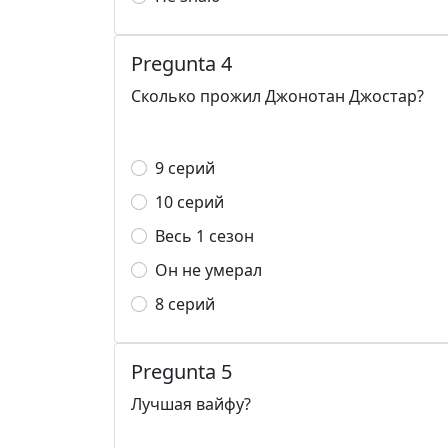
Pregunta 4
Сколько прожил Джонотан Джостар?
9 серий
10 серий
Весь 1 сезон
Он не умерал
8 серий
Pregunta 5
Лучшая вайфу?