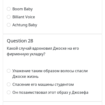
Boom Baby
Billiant Voice
Achtung Baby
Question 28
Какой случай вдохновил Джоске на его
фирменную укладку?
Улажение таким образом волосы спасли
Джоске жизнь
Спасение его машины студентом
Он позаимствовал этот образ у Джозефа