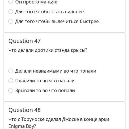
Он просто маньяк
Для того чтобы стать сильнее
Для того чтобы вылечиться быстрее
Question 47
Что делали дротики стэнда крысы?
Делали невидимыми во что попали
Плавили то во что папали
Зрывали то во что попали
Question 48
Что с Торуноске сделал Джоске в конце арки
Enigma Boy?