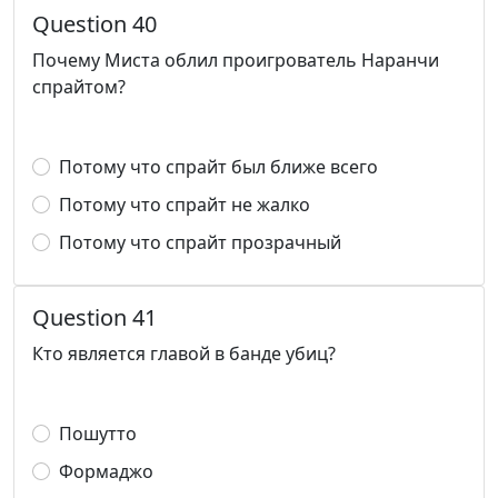
Question 40
Почему Миста облил проигрователь Наранчи
спрайтом?
Потому что спрайт был ближе всего
Потому что спрайт не жалко
Потому что спрайт прозрачный
Question 41
Кто является главой в банде убиц?
Пошутто
Формаджо