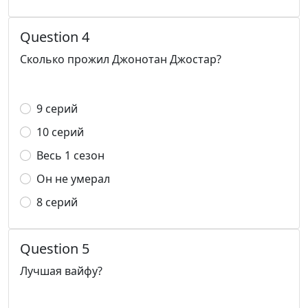
Question 4
Сколько прожил Джонотан Джостар?
9 серий
10 серий
Весь 1 сезон
Он не умерал
8 серий
Question 5
Лучшая вайфу?