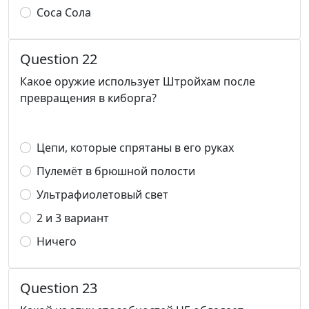
Соса Сола
Question 22
Какое оружие использует Штройхам после
превращения в киборга?
Цепи, которые спрятаны в его руках
Пулемёт в брюшной полости
Ультрафиолетовый свет
2 и 3 вариант
Ничего
Question 23