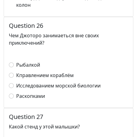
колон
Question 26
Чем Джоторо занимаеться вне своих
приключений?
Рыбалкой
Кправлением кораблём
Исследованием морской биологии
Раскопками
Question 27
Какой стенд у этой малышки?