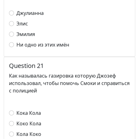
Джулианна
Элис
Эмилия
Ни одно из этих имён
Question 21
Как называлась газировка которую Джозеф
использовал, чтобы помочь Смоки и справиться
с полицией
Кока Кола
Коко Кола
Кола Коко