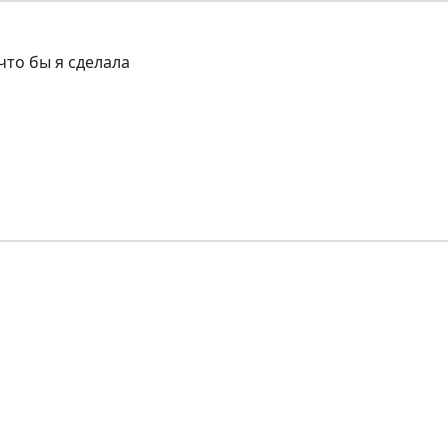
что бы я сделала