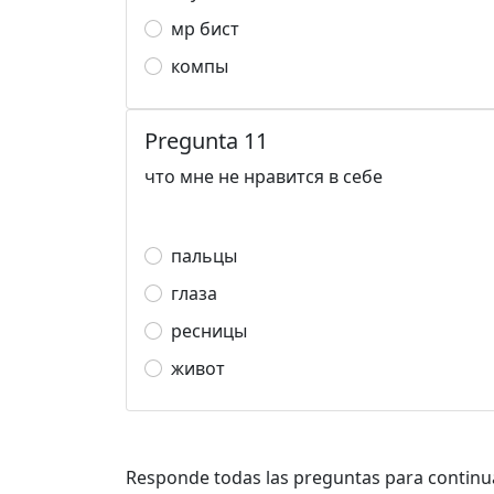
мр бист
компы
Pregunta 11
что мне не нравится в себе
пальцы
глаза
ресницы
живот
Responde todas las preguntas para continu