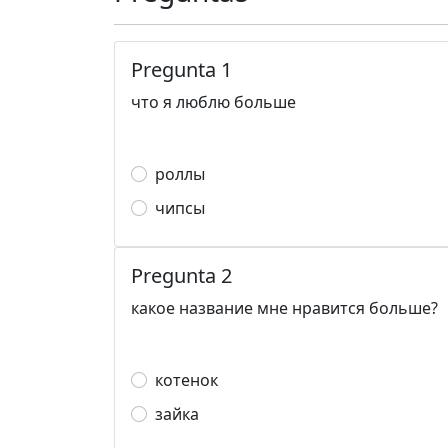
Pregunta 1
что я люблю больше
роллы
чипсы
Pregunta 2
какое название мне нравится больше?
котенок
зайка