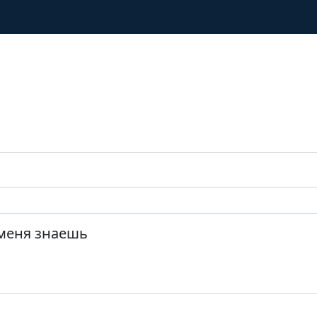
меня знаешь