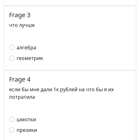
Frage 3
что лучше
алгебра
геометрия
Frage 4
если бы мне дали 1к рублей на что бы я их
потратила
шмотки
презики