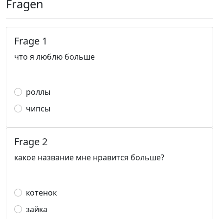
Fragen
Frage 1
что я люблю больше
роллы
чипсы
Frage 2
какое название мне нравится больше?
котенок
зайка