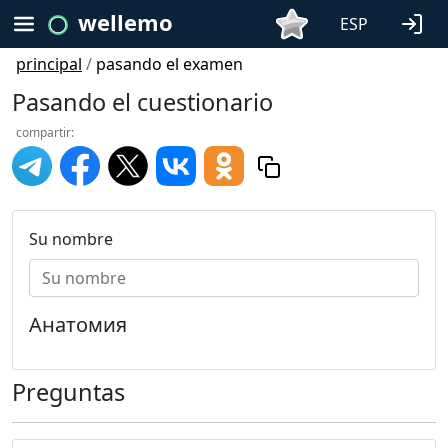
wellemo
ESP
principal
/
pasando el examen
Pasando el cuestionario
compartir:
Su nombre
Анатомия
Preguntas