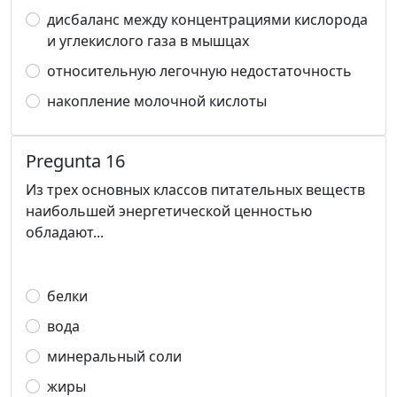
дисбаланс между концентрациями кислорода
и углекислого газа в мышцах
относительную легочную недостаточность
накопление молочной кислоты
Pregunta 16
Из трех основных классов питательных веществ
наибольшей энергетической ценностью
обладают...
белки
вода
минеральный соли
жиры