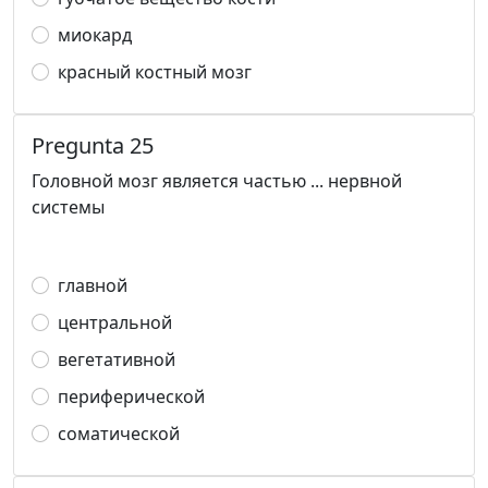
миокард
красный костный мозг
Pregunta 25
Головной мозг является частью ... нервной
системы
главной
центральной
вегетативной
периферической
соматической