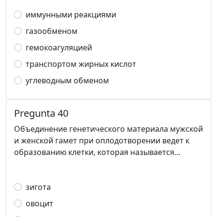
иммунными реакциями
газообменом
гемокоагуляцией
транспортом жирных кислот
углеводным обменом
Pregunta 40
Объединение генетического материала мужской
и женской гамет при оплодотворении ведет к
образованию клетки, которая называется...
зигота
овоцит