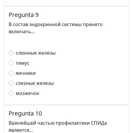
Pregunta 9
В состав эндокринной системы принято
включать...
слюнные железы
тимус
яичники
слезные железы
мозжечок
Pregunta 10
Важнейшей частью профилактики СПИДа
является...