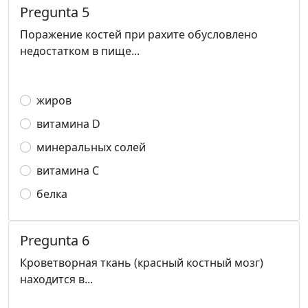
Pregunta 5
Поражение костей при рахите обусловлено
недостатком в пище...
жиров
витамина D
минеральных солей
витамина С
белка
Pregunta 6
Кроветворная ткань (красный костный мозг)
находится в...