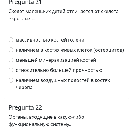
Pregunta 21
Скелет маленьких детей отличается от скелета
взрослых....
массивностью костей голени
наличием в костях живых клеток (остеоцитов)
меньшей минерализацией костей
относительно большей прочностью
наличием воздушных полостей в костях
черепа
Pregunta 22
Органы, входящие в какую-либо
функциональную систему...