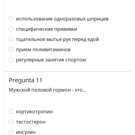
использование одноразовых шприцев
специфические прививки
тщательное мытье рук перед едой
прием поливитаминов
регулярные занятия спортом
Pregunta 11
Мужской половой гормон - это...
кортикотропин
тестостерон
инсулин