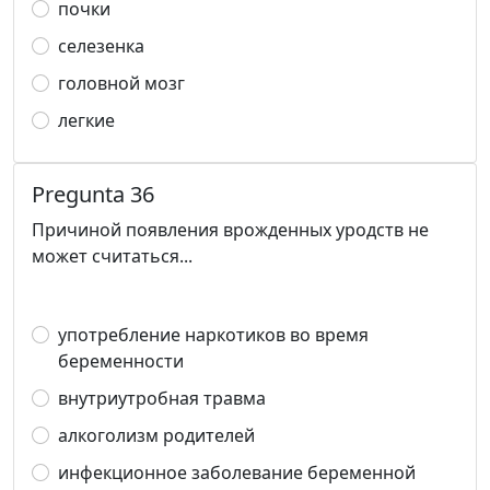
почки
селезенка
головной мозг
легкие
Pregunta 36
Причиной появления врожденных уродств не
может считаться...
употребление наркотиков во время
беременности
внутриутробная травма
алкоголизм родителей
инфекционное заболевание беременной