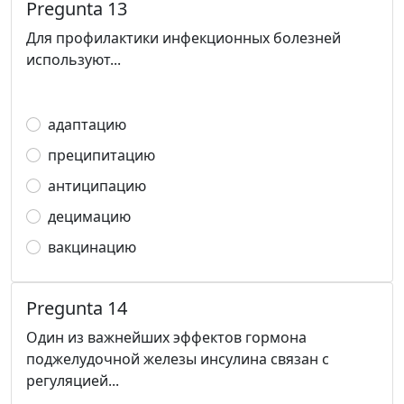
Pregunta 13
Для профилактики инфекционных болезней
используют...
адаптацию
преципитацию
антиципацию
децимацию
вакцинацию
Pregunta 14
Один из важнейших эффектов гормона
поджелудочной железы инсулина связан с
регуляцией...