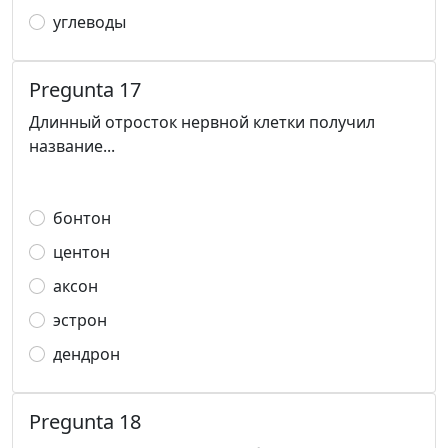
углеводы
Pregunta 17
Длинный отросток нервной клетки получил
название...
бонтон
центон
аксон
эстрон
дендрон
Pregunta 18