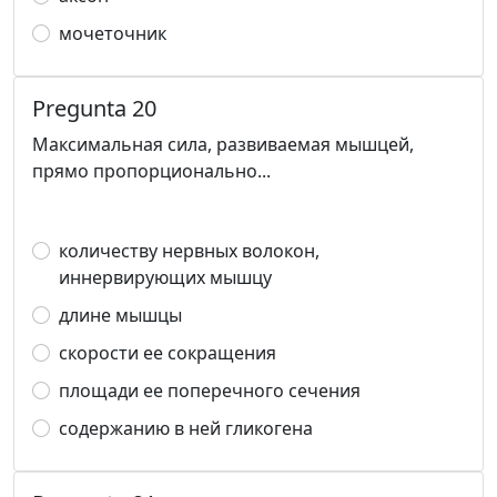
мочеточник
Pregunta 20
Максимальная сила, развиваемая мышцей,
прямо пропорционально...
количеству нервных волокон,
иннервирующих мышцу
длине мышцы
скорости ее сокращения
площади ее поперечного сечения
содержанию в ней гликогена