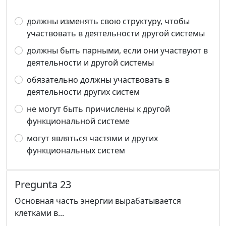
должны изменять свою структуру, чтобы
участвовать в деятельности другой системы
должны быть парными, если они участвуют в
деятельности и другой системы
обязательно должны участвовать в
деятельности других систем
не могут быть причислены к другой
функциональной системе
могут являться частями и других
функциональных систем
Pregunta 23
Основная часть энергии вырабатывается
клетками в...