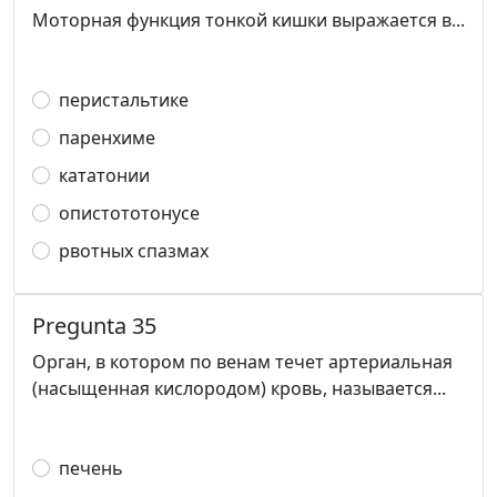
Моторная функция тонкой кишки выражается в...
перистальтике
паренхиме
кататонии
опистототонусе
рвотных спазмах
Pregunta 35
Орган, в котором по венам течет артериальная
(насыщенная кислородом) кровь, называется...
печень