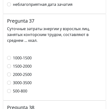
неблагоприятная дата зачатия
Pregunta 37
Суточные затраты энергии у взрослых лиц,
занятых конторским трудом, составляют в
среднем ... ккал.
1000-1500
1500-2000
2000-2500
3000-3500
500-800
Pregunta 38