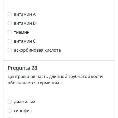
витамин А
витамин В1
тиамин
витамин С
аскорбиновая кислота
Pregunta 28
Центральная часть длинной трубчатой кости
обозначается термином...
диафильм
гипофиз