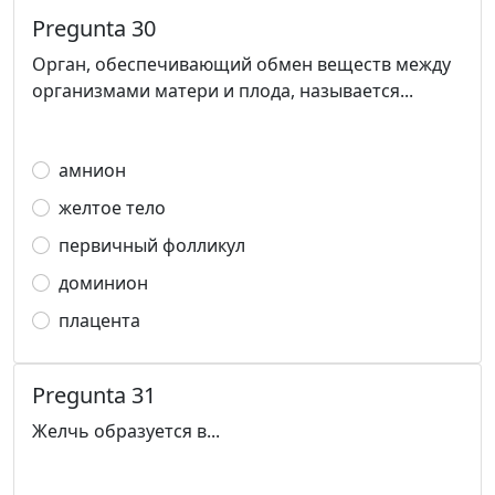
Pregunta 30
Орган, обеспечивающий обмен веществ между
организмами матери и плода, называется...
амнион
желтое тело
первичный фолликул
доминион
плацента
Pregunta 31
Желчь образуется в...