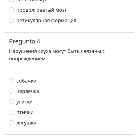
продолговатый мозг
ретикулярная формация
Pregunta 4
Нарушения слуха могут быть связаны с
повреждением...
собачки
червячка
улитки
птички
лягушки