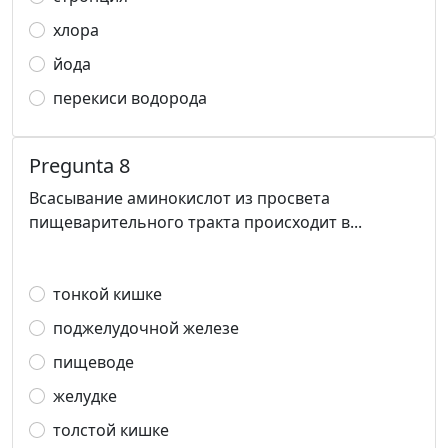
хлора
йода
перекиси водорода
Pregunta 8
Всасывание аминокислот из просвета
пищеварительного тракта происходит в...
тонкой кишке
поджелудочной железе
пищеводе
желудке
толстой кишке