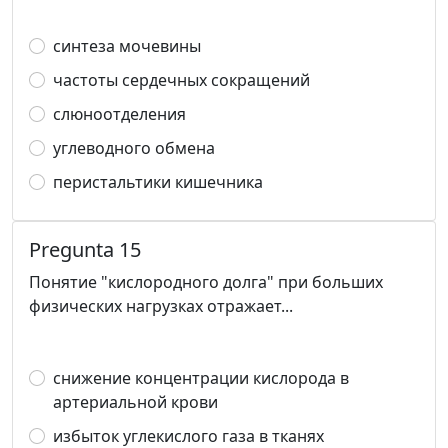
синтеза мочевины
частоты сердечных сокращений
слюноотделения
углеводного обмена
перистальтики кишечника
Pregunta 15
Понятие "кислородного долга" при больших
физических нагрузках отражает...
снижение концентрации кислорода в
артериальной крови
избыток углекислого газа в тканях