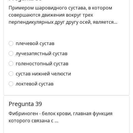
Примером шаровидного сустава, в котором
совершаются движения вокруг трех
перпендикулярных друг другу осей, является...
плечевой сустав
лучезапястный сустав
голеностопный сустав
сустав нижней челюсти
локтевой сустав
Pregunta 39
Фибриноген - белок крови, главная функция
которого связана с ...