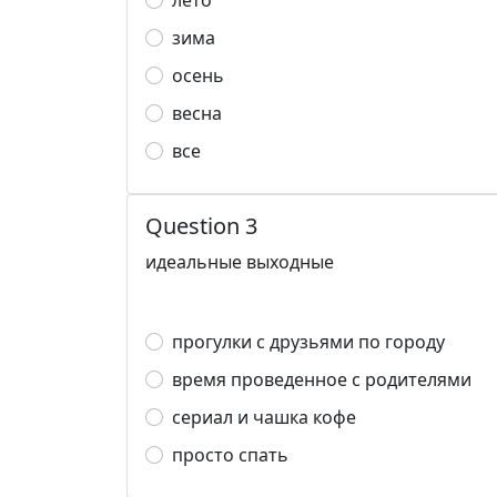
лето
зима
осень
весна
все
Question 3
идеальные выходные
прогулки с друзьями по городу
время проведенное с родителями
сериал и чашка кофе
просто спать