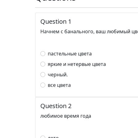
Question 1
Начнем с банального, ваш любимый цв
пастельные цвета
яркие и нетервые цвета
черный.
все цвета
Question 2
любимое время года