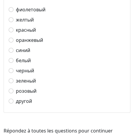
фиолетовый
желтый
красный
оранжевый
синий
белый
черный
зеленый
розовый
другой
Répondez à toutes les questions pour continuer