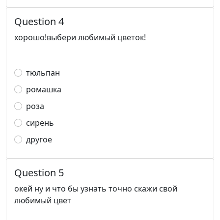
Question 4
хорошо!выбери любимый цветок!
тюльпан
ромашка
роза
сирень
другое
Question 5
окей ну и что бы узнать точно скажи свой
любимый цвет