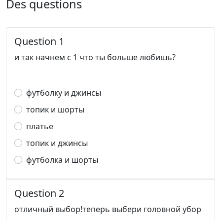
Des questions
Question 1
и так начнем с 1 что ты больше любишь?
футболку и джинсы
топик и шорты
платье
топик и джинсы
футболка и шорты
Question 2
отличный выбор!теперь выбери головной убор