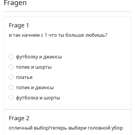
Fragen
Frage 1
и так начнем с 1 что ты больше любишь?
футболку и джинсы
топик и шорты
платье
топик и джинсы
футболка и шорты
Frage 2
отличный выбор!теперь выбери головной убор