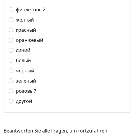
фиолетовый
желтый
красный
оранжевый
синий
белый
черный
зеленый
розовый
другой
Beantworten Sie alle Fragen, um fortzufahren