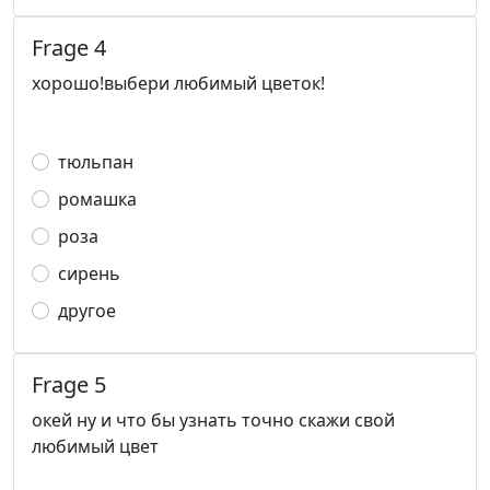
Frage 4
хорошо!выбери любимый цветок!
тюльпан
ромашка
роза
сирень
другое
Frage 5
окей ну и что бы узнать точно скажи свой
любимый цвет