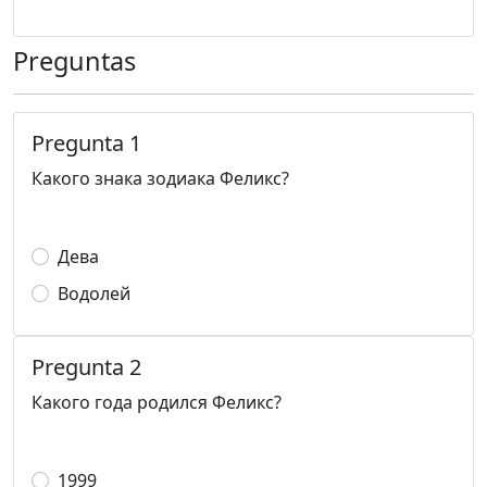
Preguntas
Pregunta 1
Какого знака зодиака Феликс?
Дева
Водолей
Pregunta 2
Какого года родился Феликс?
1999