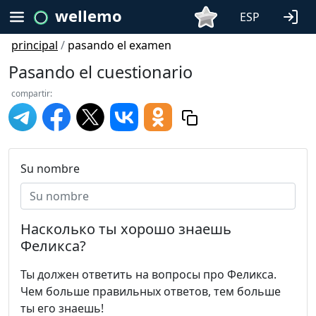
wellemo
ESP
principal
/
pasando el examen
Pasando el cuestionario
compartir:
Su nombre
Насколько ты хорошо знаешь
Феликса?
Ты должен ответить на вопросы про Феликса.
Чем больше правильных ответов, тем больше
ты его знаешь!