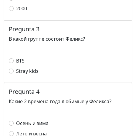
2000
Pregunta 3
В какой группе состоит Феликс?
ВТS
Stray kids
Pregunta 4
Какие 2 времена года любимые у Феликса?
Осень и зима
Лето и весна