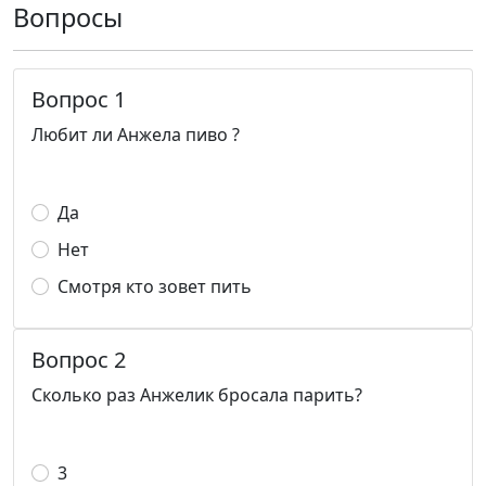
Вопросы
Вопрос 1
Любит ли Анжела пиво ?
Да
Нет
Смотря кто зовет пить
Вопрос 2
Сколько раз Анжелик бросала парить?
3