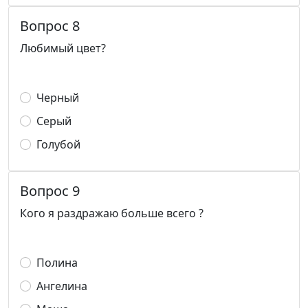
Вопрос 8
Любимый цвет?
Черный
Серый
Голубой
Вопрос 9
Кого я раздражаю больше всего ?
Полина
Ангелина