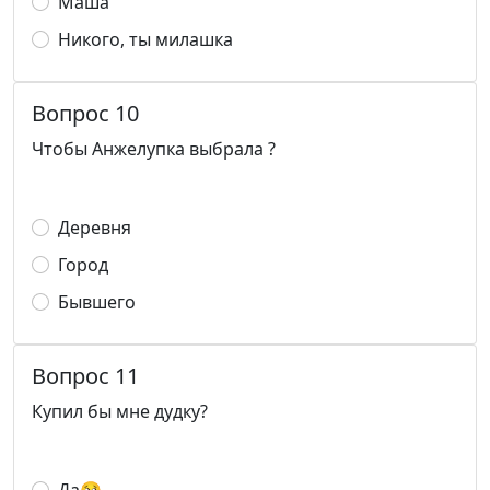
Маша
Никого, ты милашка
Вопрос 10
Чтобы Анжелупка выбрала ?
Деревня
Город
Бывшего
Вопрос 11
Купил бы мне дудку?