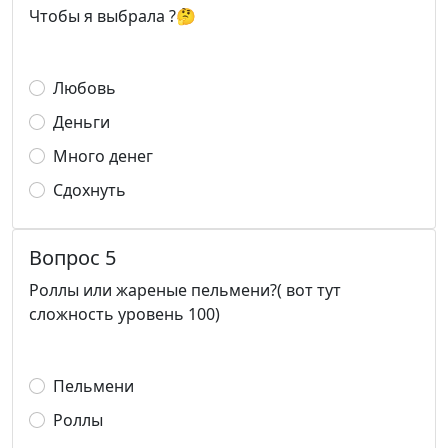
Чтобы я выбрала ?🤔
Любовь
Деньги
Много денег
Сдохнуть
Вопрос 5
Роллы или жареные пельмени?( вот тут
сложность уровень 100)
Пельмени
Роллы