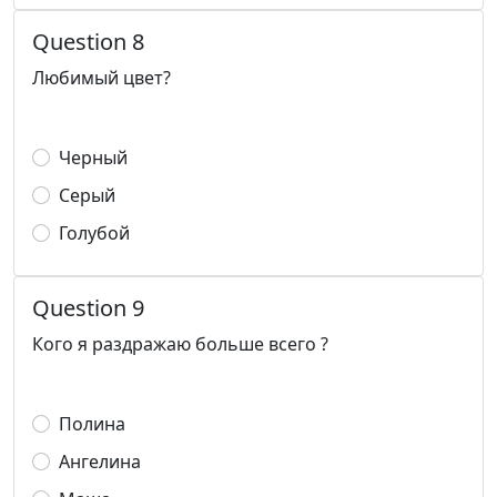
Question 8
Любимый цвет?
Черный
Серый
Голубой
Question 9
Кого я раздражаю больше всего ?
Полина
Ангелина