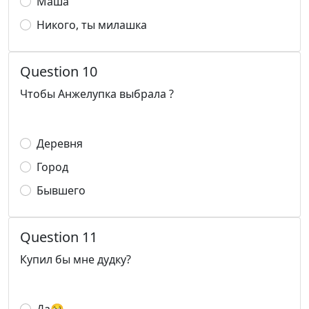
Маша
Никого, ты милашка
Question 10
Чтобы Анжелупка выбрала ?
Деревня
Город
Бывшего
Question 11
Купил бы мне дудку?