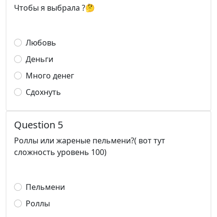
Чтобы я выбрала ?🤔
Любовь
Деньги
Много денег
Сдохнуть
Question 5
Роллы или жареные пельмени?( вот тут
сложность уровень 100)
Пельмени
Роллы