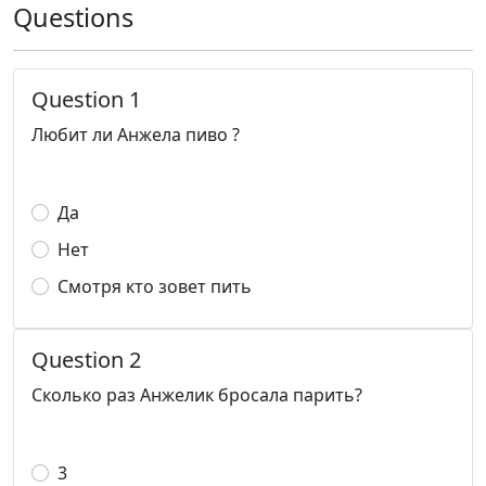
Questions
Question 1
Любит ли Анжела пиво ?
Да
Нет
Смотря кто зовет пить
Question 2
Сколько раз Анжелик бросала парить?
3