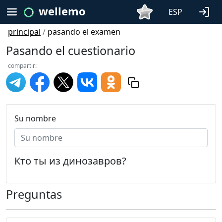
wellemo
ESP
principal
/
pasando el examen
Pasando el cuestionario
compartir:
Su nombre
Кто ты из динозавров?
Preguntas