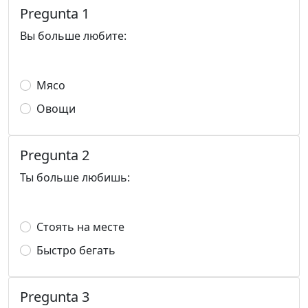
Pregunta 1
Вы больше любите:
Мясо
Овощи
Pregunta 2
Ты больше любишь:
Стоять на месте
Быстро бегать
Pregunta 3