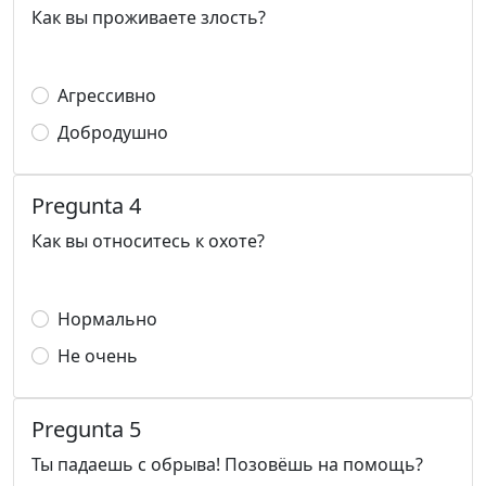
Как вы проживаете злость?
Агрессивно
Добродушно
Pregunta 4
Как вы относитесь к охоте?
Нормально
Не очень
Pregunta 5
Ты падаешь с обрыва! Позовёшь на помощь?