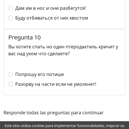
Дам им в нос и они разбегутся!
Буду отбиваться от них хвостом
Pregunta 10
Вы хотите спать но один птеродактиль кричит у
вас над ухом что сделаете?
Попрошу его потише
Разорву на части если не умолкнет!
Responde todas las preguntas para continuar
Este sitio utiliza cookies para implementar funcionalidades, mejorar su