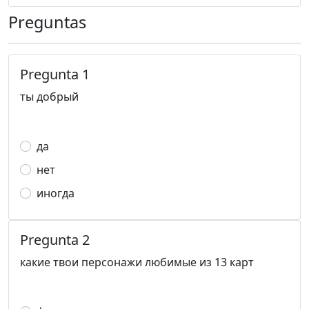
Preguntas
Pregunta 1
ты добрый
да
нет
иногда
Pregunta 2
какие твои персонажи любимые из 13 карт