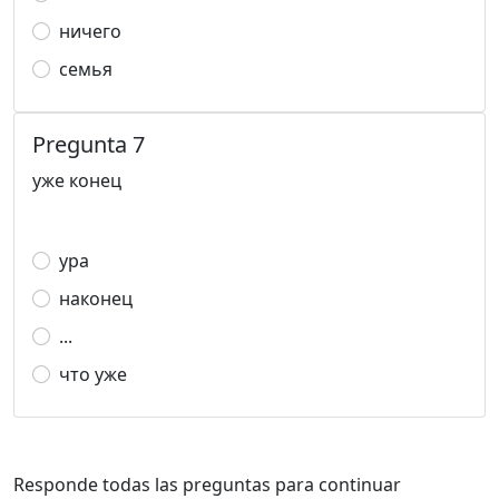
ничего
семья
Pregunta 7
уже конец
ура
наконец
...
что уже
Responde todas las preguntas para continuar