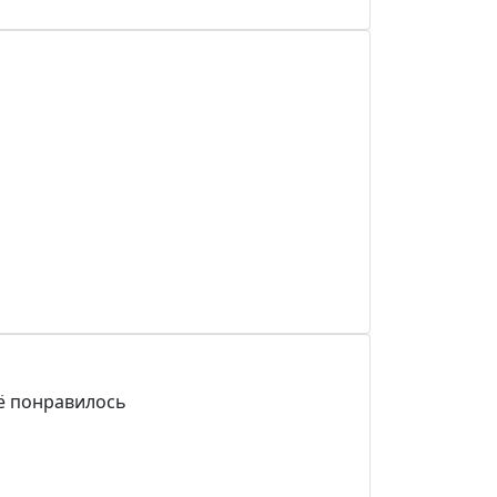
сё понравилось