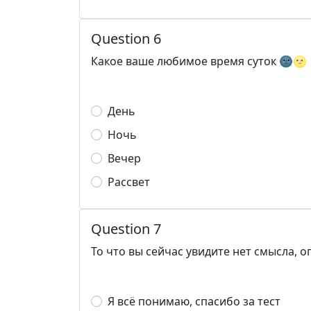
Question 6
Какое ваше любимое время суток 🌚🌝
День
Ночь
Вечер
Рассвет
Question 7
То что вы сейчас увидите нет смысла, 
Я всё понимаю, спасибо за тест