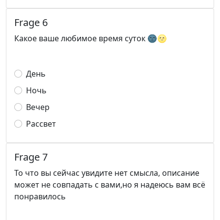
Frage 6
Какое ваше любимое время суток 🌚🌝
День
Ночь
Вечер
Рассвет
Frage 7
То что вы сейчас увидите нет смысла, описание
может не совпадать с вами,но я надеюсь вам всё
понравилось