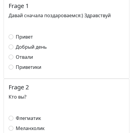
Frage 1
Давай сначала поздароваемся:) Здравствуй
Привет
Добрый день
Отвали
Приветики
Frage 2
Кто вы?
Флегматик
Меланхолик