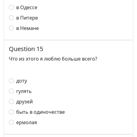
в Одессе
в Питере
в Немане
Question 15
Что из этого я люблю больше всего?
доту
гулять
друзей
быть в одиночестве
ермолая