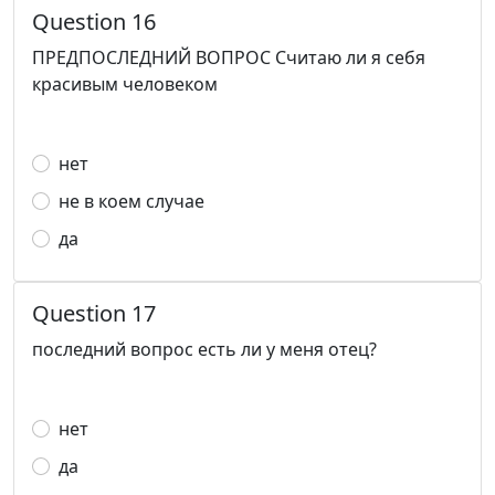
Question 16
ПРЕДПОСЛЕДНИЙ ВОПРОС Считаю ли я себя
красивым человеком
нет
не в коем случае
да
Question 17
последний вопрос есть ли у меня отец?
нет
да