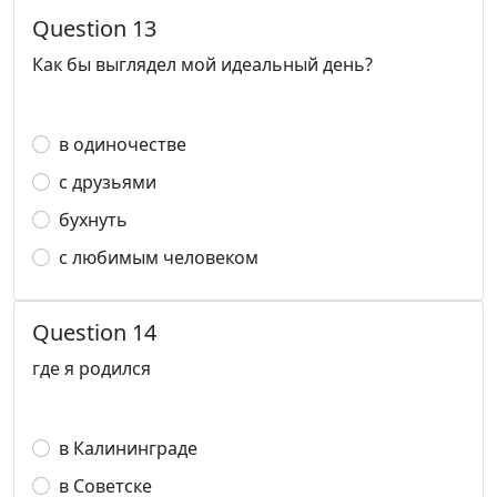
Question 13
Как бы выглядел мой идеальный день?
в одиночестве
с друзьями
бухнуть
с любимым человеком
Question 14
где я родился
в Калининграде
в Советске