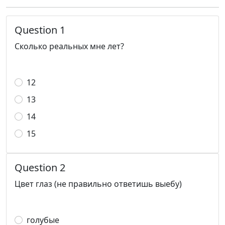
Question 1
Сколько реальных мне лет?
12
13
14
15
Question 2
Цвет глаз (не правильно ответишь выебу)
голубые