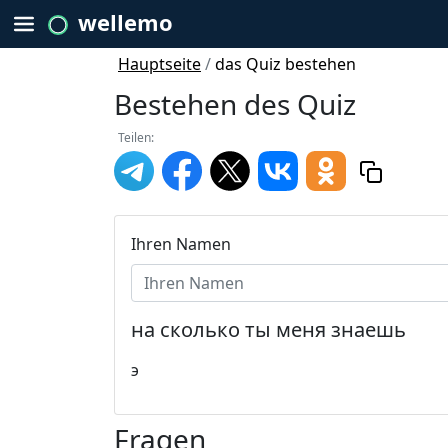
wellemo
Hauptseite
/
das Quiz bestehen
Bestehen des Quiz
Teilen:
Ihren Namen
на сколько ты меня знаешь
э
Fragen