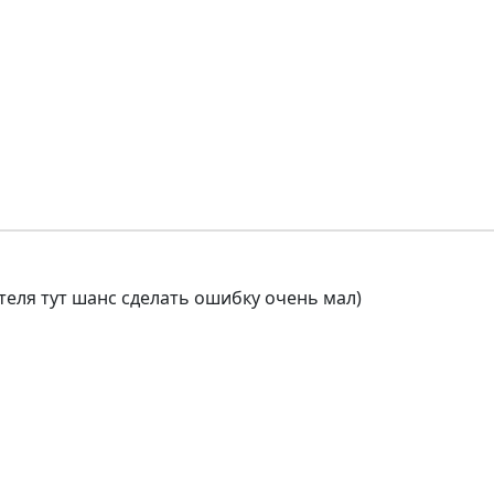
теля тут шанс сделать ошибку очень мал)