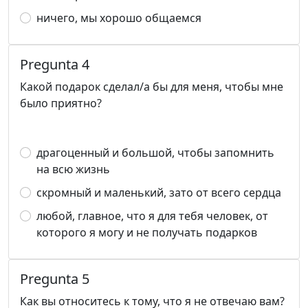
ничего, мы хорошо общаемся
Pregunta 4
Какой подарок сделал/а бы для меня, чтобы мне
было приятно?
драгоценный и большой, чтобы запомнить
на всю жизнь
скромный и маленький, зато от всего сердца
любой, главное, что я для тебя человек, от
которого я могу и не получать подарков
Pregunta 5
Как вы относитесь к тому, что я не отвечаю вам?