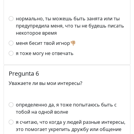
нормально, ты можешь быть занята или ты
предупредила меня, что ты не будешь писать
некоторое время
меня бесит твой игнор👎🏼
я тоже могу не отвечать
Pregunta 6
Уважаете ли вы мои интересы?
определенно да, я тоже попытаюсь быть с
тобой на одной волне
я считаю, что когда у людей разные интересы,
это помогает укрепить дружбу или общение