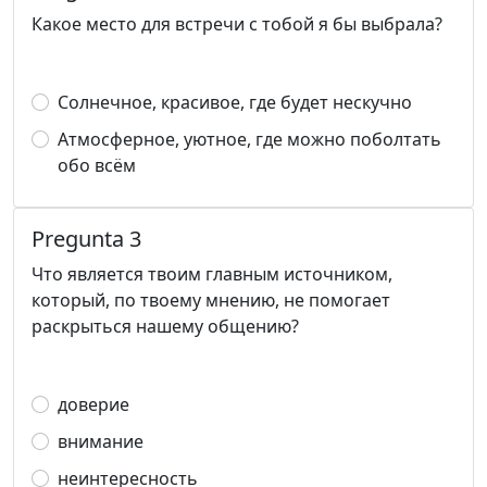
Какое место для встречи с тобой я бы выбрала?
Солнечное, красивое, где будет нескучно
Атмосферное, уютное, где можно поболтать
обо всём
Pregunta 3
Что является твоим главным источником,
который, по твоему мнению, не помогает
раскрыться нашему общению?
доверие
внимание
неинтересность