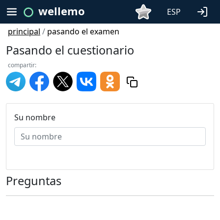
wellemo
ESP
principal
/
pasando el examen
Pasando el cuestionario
compartir:
Su nombre
Preguntas