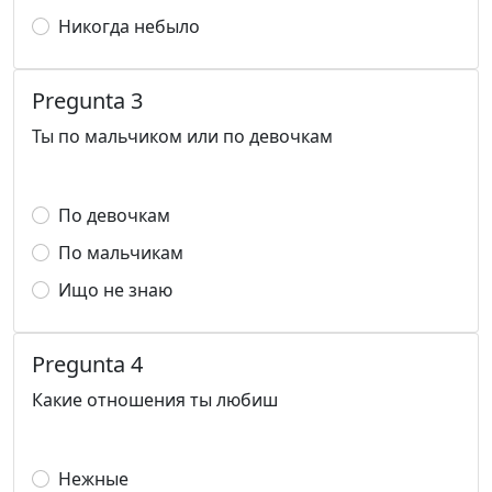
Никогда небыло
Pregunta 3
Ты по мальчиком или по девочкам
По девочкам
По мальчикам
Ищо не знаю
Pregunta 4
Какие отношения ты любиш
Нежные