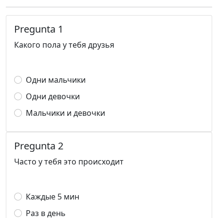
Pregunta 1
Какого пола у тебя друзья
Одни мальчики
Одни девочки
Мальчики и девочки
Pregunta 2
Часто у тебя это происходит
Каждые 5 мин
Раз в день