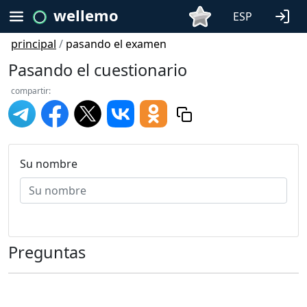
wellemo
ESP
principal
/
pasando el examen
Pasando el cuestionario
compartir:
Su nombre
Preguntas