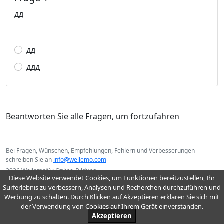
дд
дд
ддд
Beantworten Sie alle Fragen, um fortzufahren
Bei Fragen, Wünschen, Empfehlungen, Fehlern und Verbesserungen
schreiben Sie an
info@wellemo.com
2026 Wellemo© : Online-Bildung
Diese Website verwendet Cookies, um Funktionen bereitzustellen, Ihr
Surferlebnis zu verbessern, Analysen und Recherchen durchzuführen und
Werbung zu schalten. Durch Klicken auf Akzeptieren erklären Sie sich mit
der Verwendung von Cookies auf Ihrem Gerät einverstanden.
Akzeptieren