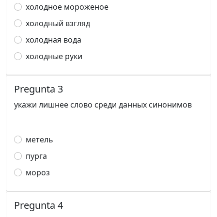
холодное мороженое
холодный взгляд
холодная вода
холодные руки
Pregunta 3
укажи лишнее слово среди данных синонимов
метель
пурга
мороз
Pregunta 4