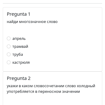
Pregunta 1
найди многозначное слово
апрель
трамвай
труба
кастрюля
Pregunta 2
укажи в каком словосочетании слово холодный
употребляется в переносном значении