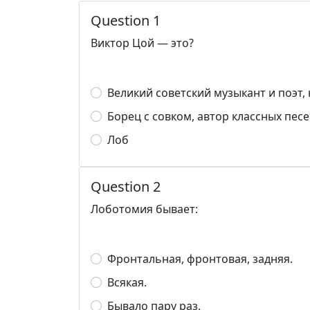
Question 1
Виктор Цой — это?
Великий советский музыкант и поэт
Борец с совком, автор классных песе
Лоб
Question 2
Лоботомия бывает:
Фронтальная, фронтовая, задняя.
Всякая.
Бывало пару раз.