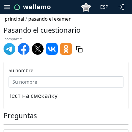
wellemo
ESP
principal
/
pasando el examen
Pasando el cuestionario
compartir:
Su nombre
Тест на смекалку
Preguntas