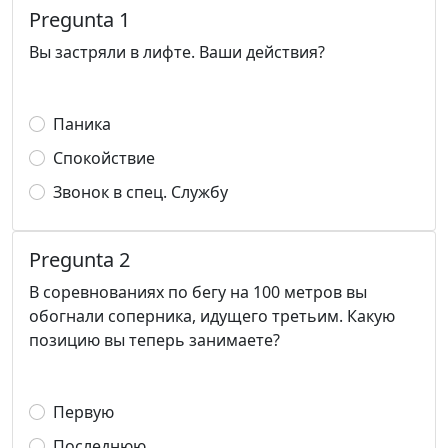
Pregunta 1
Вы застряли в лифте. Ваши действия?
Паника
Спокойствие
Звонок в спец. Службу
Pregunta 2
В соревнованиях по бегу на 100 метров вы
обогнали соперника, идущего третьим. Какую
позицию вы теперь занимаете?
Первую
Последнюю