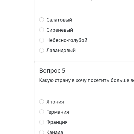
Салатовый
Сиреневый
Небесно-голубой
Лавандовый
Вопрос 5
Какую страну я хочу посетить больше в
Япония
Германия
Франция
Канада