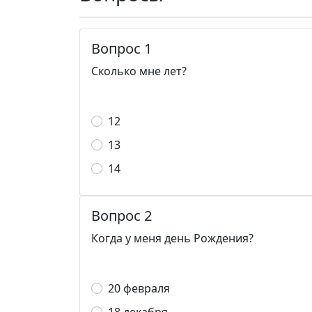
Вопрос 1
Сколько мне лет?
12
13
14
Вопрос 2
Когда у меня день Рождения?
20 февраля