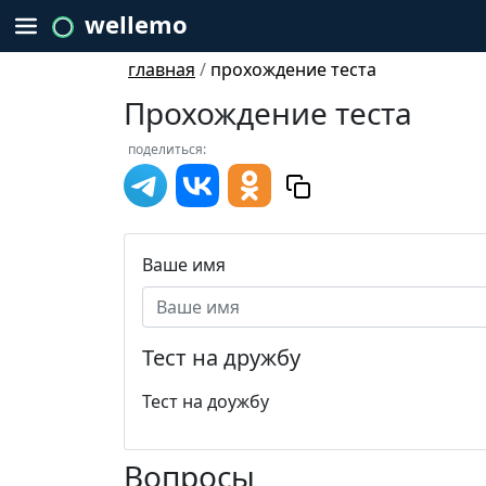
wellemo
главная
/
прохождение теста
Прохождение теста
поделиться:
Ваше имя
Тест на дружбу
Тест на доужбу
Вопросы