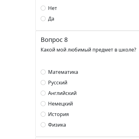
Нет
Да
Вопрос 8
Какой мой любимый предмет в школе?
Математика
Русский
Английский
Немецкий
История
Физика