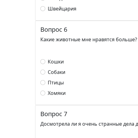
Швейцария
Вопрос 6
Какие животные мне нравятся больше?
Кошки
Собаки
Птицы
Хомяки
Вопрос 7
Досмотрела ли я очень странные дела 