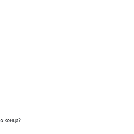
до конца?