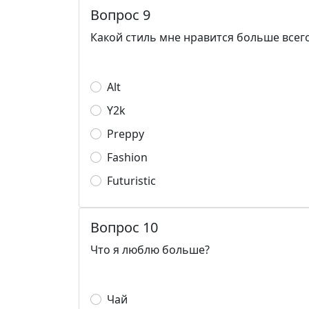
Вопрос 9
Какой стиль мне нравится больше всег
Alt
Y2k
Preppy
Fashion
Futuristic
Вопрос 10
Что я люблю больше?
Чай