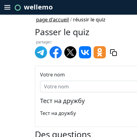
wellemo
page d'accueil
/
réussir le quiz
Passer le quiz
partager:
Votre nom
Тест на дружбу
Тест на доужбу
Des questions