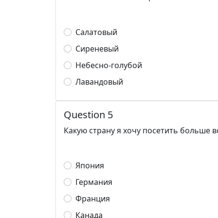
Салатовый
Сиреневый
Небесно-голубой
Лавандовый
Question 5
Какую страну я хочу посетить больше в
Япония
Германия
Франция
Канада