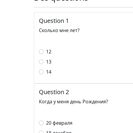
Question 1
Сколько мне лет?
12
13
14
Question 2
Когда у меня день Рождения?
20 февраля