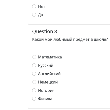
Нет
Да
Question 8
Какой мой любимый предмет в школе?
Математика
Русский
Английский
Немецкий
История
Физика