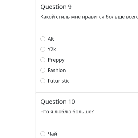
Question 9
Какой стиль мне нравится больше всег
Alt
Y2k
Preppy
Fashion
Futuristic
Question 10
Что я люблю больше?
Чай