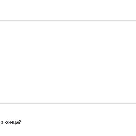
до конца?