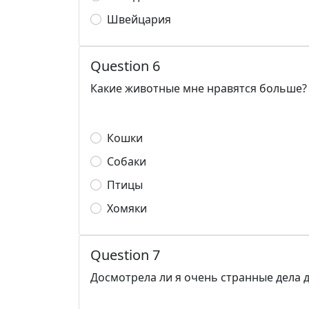
Швейцария
Question 6
Какие животные мне нравятся больше?
Кошки
Собаки
Птицы
Хомяки
Question 7
Досмотрела ли я очень странные дела 