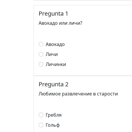
Pregunta 1
Авокадо или личи?
Авокадо
Личи
Личинки
Pregunta 2
Любимое развлечение в старости
Гребля
Гольф