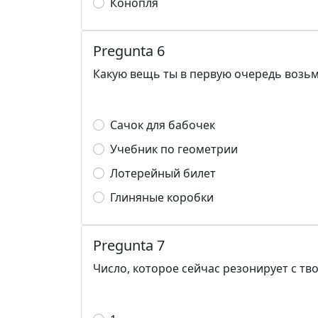
Конопля
Pregunta 6
Какую вещь ты в первую очередь возь
Сачок для бабочек
Учебник по геометрии
Лотерейный билет
Глиняные коробки
Pregunta 7
Число, которое сейчас резонирует с 