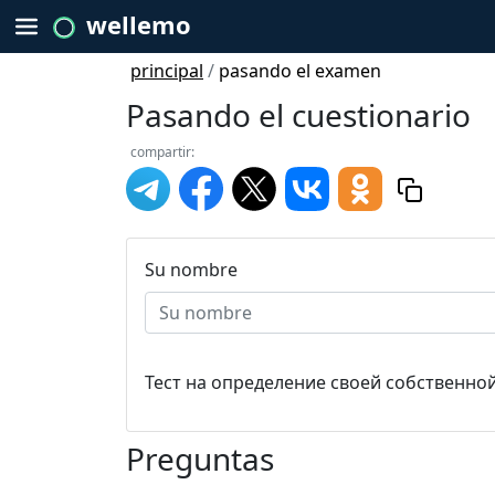
wellemo
principal
/
pasando el examen
Pasando el cuestionario
compartir:
Su nombre
Тест на определение своей собственно
Preguntas