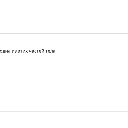
одна из этих частей тела