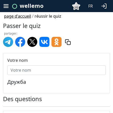
wellemo
FR
page d'accueil
/
réussir le quiz
Passer le quiz
partager:
Votre nom
Дружба
Des questions