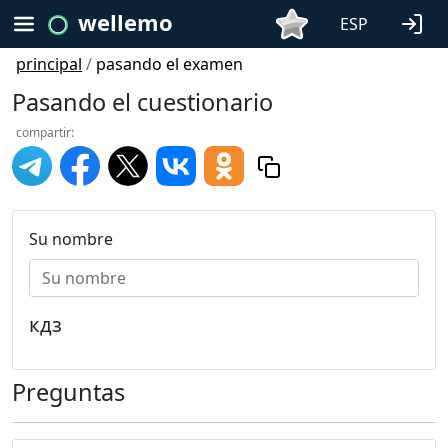
wellemo
ESP
principal
/
pasando el examen
Pasando el cuestionario
compartir:
Su nombre
кдз
Preguntas