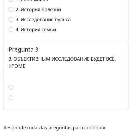
2. История болезни
3. Исследование пульса
4. История семьи
Pregunta 3
3. ОБЪЕКТИВНЫМ ИССЛЕДОВАНИЕ БУДЕТ ВСЁ,
КРОМЕ
Responde todas las preguntas para continuar