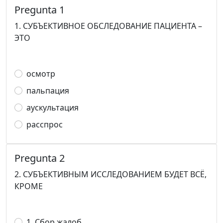
Pregunta 1
1. СУБЪЕКТИВНОЕ ОБСЛЕДОВАНИЕ ПАЦИЕНТА –
ЭТО
осмотр
пальпация
аускультация
расспрос
Pregunta 2
2. СУБЪЕКТИВНЫМ ИССЛЕДОВАНИЕМ БУДЕТ ВСЁ,
КРОМЕ
1. Сбор жалоб