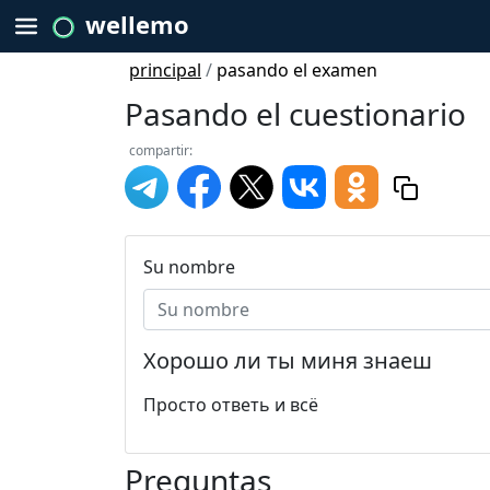
wellemo
principal
/
pasando el examen
Pasando el cuestionario
compartir:
Su nombre
Хорошо ли ты миня знаеш
Просто ответь и всё
Preguntas