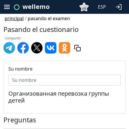
wellemo
ESP
principal
/
pasando el examen
Pasando el cuestionario
compartir:
Su nombre
Организованная перевозка группы
детей
Preguntas