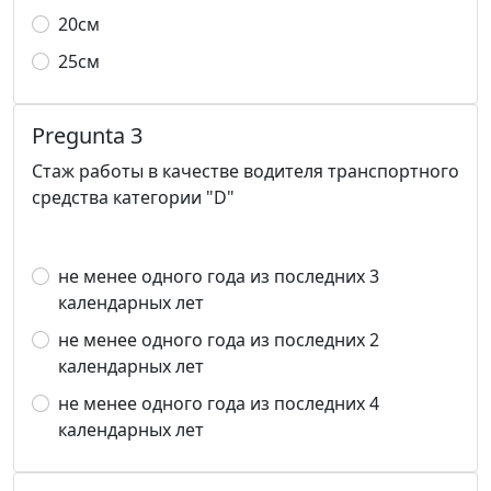
20см
25см
Pregunta 3
Стаж работы в качестве водителя транспортного
средства категории "D"
не менее одного года из последних 3
календарных лет
не менее одного года из последних 2
календарных лет
не менее одного года из последних 4
календарных лет