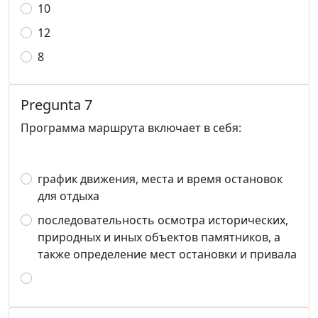
10
12
8
Pregunta 7
Программа маршрута включает в себя:
график движения, места и время остановок
для отдыха
последовательность осмотра исторических,
природных и иных объектов памятников, а
также определение мест остановки и привала