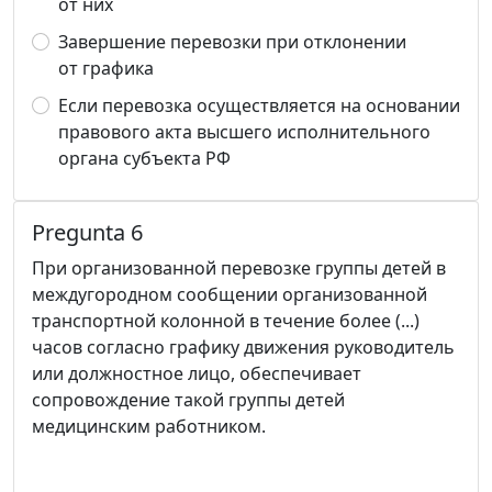
от них
Завершение перевозки при отклонении
от графика
Если перевозка осуществляется на основании
правового акта высшего исполнительного
органа субъекта РФ
Pregunta 6
При организованной перевозке группы детей в
междугородном сообщении организованной
транспортной колонной в течение более (...)
часов согласно графику движения руководитель
или должностное лицо, обеспечивает
сопровождение такой группы детей
медицинским работником.