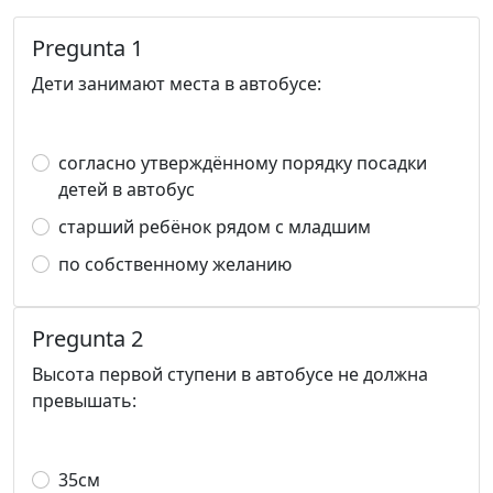
Pregunta 1
Дети занимают места в автобусе:
согласно утверждённому порядку посадки
детей в автобус
старший ребёнок рядом с младшим
по собственному желанию
Pregunta 2
Высота первой ступени в автобусе не должна
превышать:
35см