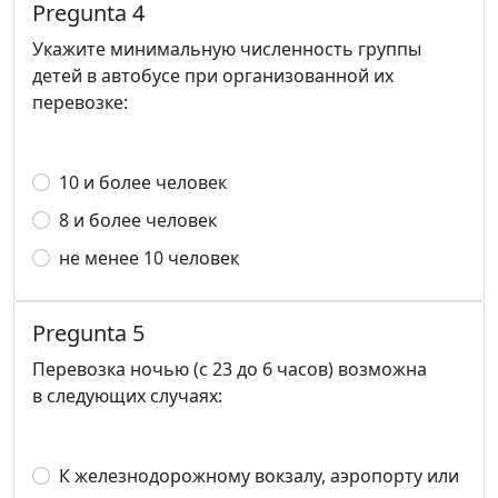
Pregunta 4
Укажите минимальную численность группы
детей в автобусе при организованной их
перевозке:
10 и более человек
8 и более человек
не менее 10 человек
Pregunta 5
Перевозка ночью (с 23 до 6 часов) возможна
в следующих случаях:
К железнодорожному вокзалу, аэропорту или