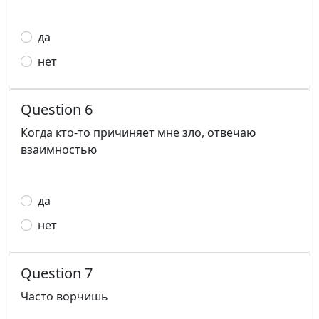
да
нет
Question 6
Когда кто-то причиняет мне зло, отвечаю
взаимностью
да
нет
Question 7
Часто ворчишь