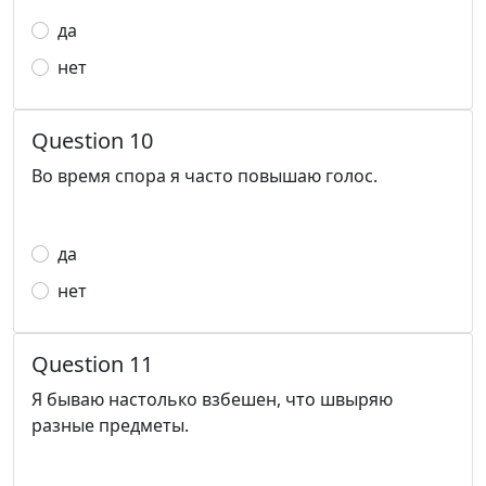
да
нет
Question 10
Во время спора я часто повышаю голос.
да
нет
Question 11
Я бываю настолько взбешен, что швыряю
разные предметы.