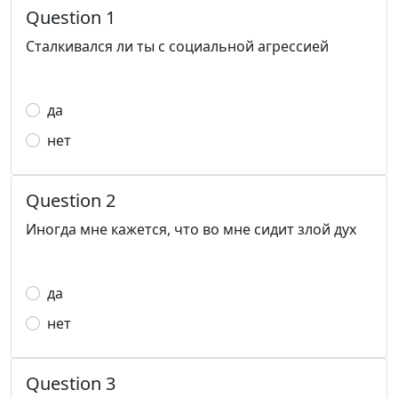
Question 1
Сталкивался ли ты с социальной агрессией
да
нет
Question 2
Иногда мне кажется, что во мне сидит злой дух
да
нет
Question 3