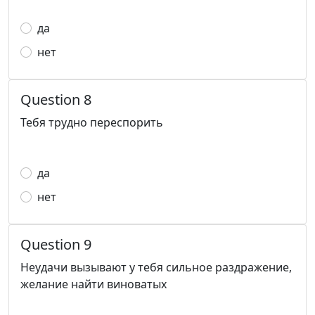
да
нет
Question 8
Тебя трудно переспорить
да
нет
Question 9
Неудачи вызывают у тебя сильное раздражение,
желание найти виноватых