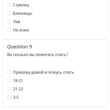
Стрелец
Близнецы
Лев
Не знаю
Question 9
Во сколько вы ложитесь спать?
Прихожу домой и ложусь спать
18-21
21-22
3-5