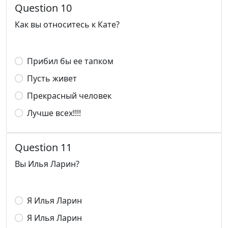
Question 10
Как вы относитесь к Кате?
Прибил бы ее тапком
Пусть живет
Прекрасный человек
Лучше всех!!!!
Question 11
Вы Илья Ларин?
Я Илья Ларин
Я Илья Ларин