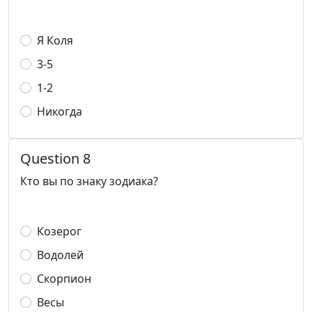
Я Коля
3-5
1-2
Никогда
Question 8
Кто вы по знаку зодиака?
Козерог
Водолей
Скорпион
Весы