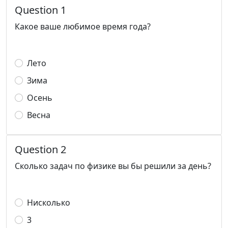
Question 1
Какое ваше любимое время года?
Лето
Зима
Осень
Весна
Question 2
Сколько задач по физике вы бы решили за день?
Нисколько
3