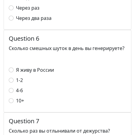
Через раз
Через два раза
Question 6
Сколько смешных шуток в день вы генерируете?
Я живу в России
1-2
4-6
10+
Question 7
Сколько раз вы отлынивали от дежурства?