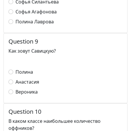
Софья Силантьева
Софья Агафонова
Полина Лаврова
Question 9
Как зовут Савицкую?
Полина
Анастасия
Вероника
Question 10
В каком классе наибольшее количество
оффников?