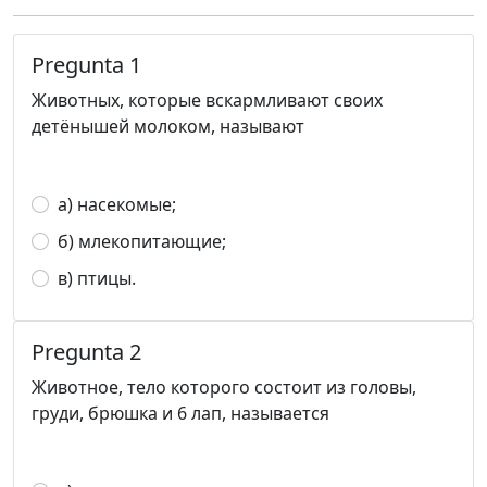
Pregunta 1
Животных, которые вскармливают своих
детёнышей молоком, называют
а) насекомые;
б) млекопитающие;
в) птицы.
Pregunta 2
Животное, тело которого состоит из головы,
груди, брюшка и 6 лап, называется