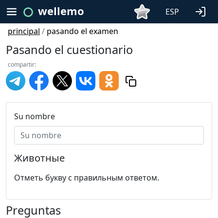
wellemo
ESP
principal
/
pasando el examen
Pasando el cuestionario
compartir:
Su nombre
Животные
Отметь букву с правильным ответом.
Preguntas