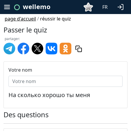
wellemo
FR
page d'accueil
/
réussir le quiz
Passer le quiz
partager:
Votre nom
На сколько хорошо ты меня
Des questions