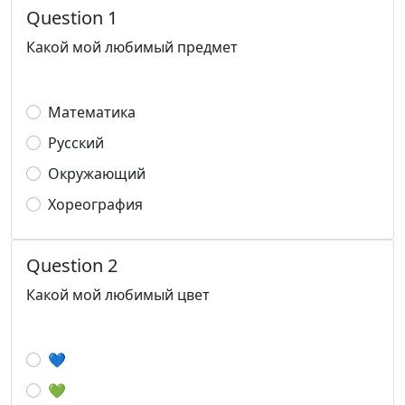
Question 1
Какой мой любимый предмет
Математика
Русский
Окружающий
Хореография
Question 2
Какой мой любимый цвет
💙
💚