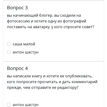
Вопрос 3
вы начинающий блогер. вы сходили на
фотосессию и хотите одну из фотографий
поставить на аватарку. у кого спросите совет?
саша малой
антон шастун
Вопрос 4
вы написали книгу и хотите ее опубликовать.
кого попросите прочитать и дать комментарий
прежде, чем отправите ее редактору?
антон шастун