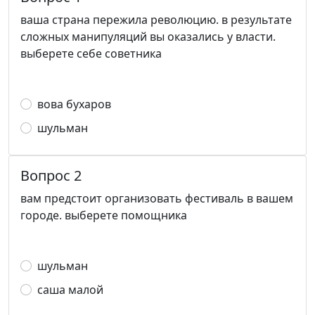
ваша страна пережила революцию. в результате
сложных манипуляций вы оказались у власти.
выберете себе советника
вова бухаров
шульман
Вопрос 2
вам предстоит организовать фестиваль в вашем
городе. выберете помощника
шульман
саша малой