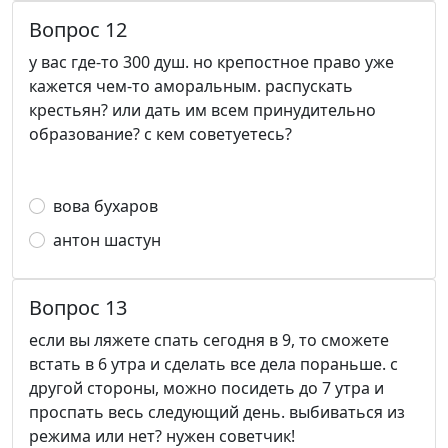
Вопрос 12
у вас где-то 300 душ. но крепостное право уже
кажется чем-то аморальным. распускать
крестьян? или дать им всем принудительно
образование? с кем советуетесь?
вова бухаров
антон шастун
Вопрос 13
если вы ляжете спать сегодня в 9, то сможете
встать в 6 утра и сделать все дела пораньше. с
другой стороны, можно посидеть до 7 утра и
проспать весь следующий день. выбиваться из
режима или нет? нужен советчик!