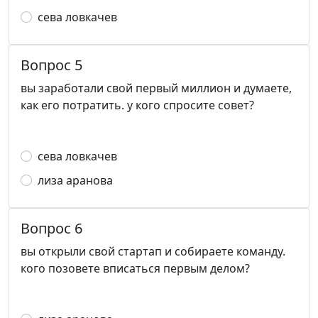
сева ловкачев
Вопрос 5
вы заработали свой первый миллион и думаете,
как его потратить. у кого спросите совет?
сева ловкачев
лиза аранова
Вопрос 6
вы открыли свой стартап и собираете команду.
кого позовете вписаться первым делом?