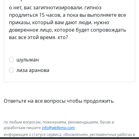
о нет, вас загипнотизировали. гипноз
продлиться 15 часов, а пока вы выполняете все
приказы, который вам дают люди. нужно
доверенное лицо, которое будет сопровождать
вас все этой время. кто?
шульман
лиза аранова
Ответьте на все вопросы чтобы продолжить
по любым вопросам, пожеланиям, рекомендациям, багам и
доработкам пишите
info@wellemo.com
информация о статусе сервиса, обновлениях, регламентных работах в