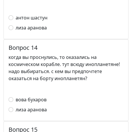
антон шастун
лиза аранова
Вопрос 14
когда вы проснулись, то оказались на
космическом корабле. тут всюду инопланетяне!
надо выбираться. с кем вы предпочтете
оказаться на борту инопланетян?
вова бухаров
лиза аранова
Вопрос 15