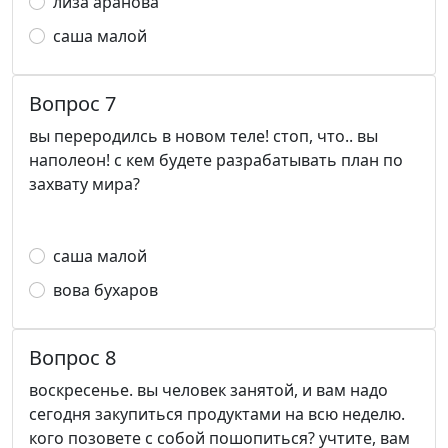
лиза аранова
саша малой
Вопрос 7
вы переродилсь в новом теле! стоп, что.. вы
наполеон! с кем будете разрабатывать план по
захвату мира?
саша малой
вова бухаров
Вопрос 8
воскресенье. вы человек занятой, и вам надо
сегодня закупиться продуктами на всю неделю.
кого позовете с собой пошопиться? учтите, вам