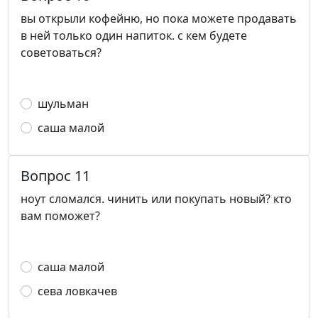
вы открыли кофейню, но пока можете продавать
в ней только один напиток. с кем будете
советоваться?
шульман
саша малой
Вопрос 11
ноут сломался. чинить или покупать новый? кто
вам поможет?
саша малой
сева ловкачев