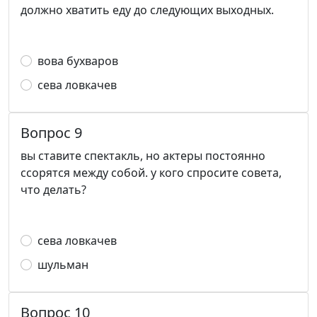
должно хватить еду до следующих выходных.
вова бухваров
сева ловкачев
Вопрос 9
вы ставите спектакль, но актеры постоянно
ссорятся между собой. у кого спросите совета,
что делать?
сева ловкачев
шульман
Вопрос 10