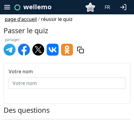
wellemo
FR
page d'accueil
/
réussir le quiz
Passer le quiz
partager:
Votre nom
Des questions