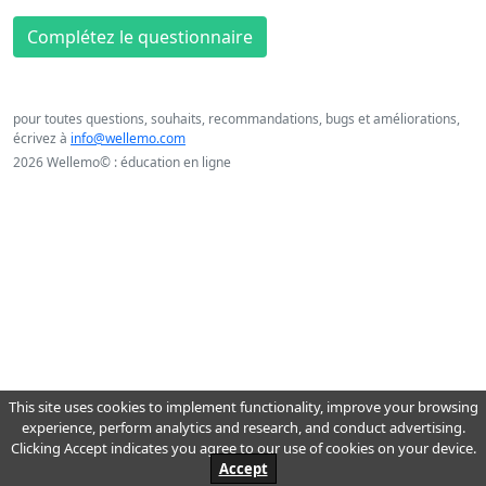
Complétez le questionnaire
pour toutes questions, souhaits, recommandations, bugs et améliorations,
écrivez à
info@wellemo.com
2026 Wellemo© : éducation en ligne
This site uses cookies to implement functionality, improve your browsing
experience, perform analytics and research, and conduct advertising.
Clicking Accept indicates you agree to our use of cookies on your device.
Accept