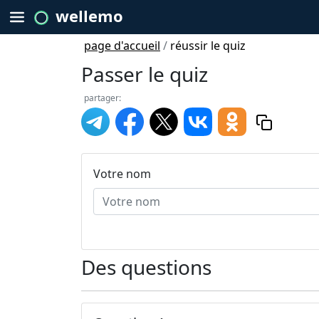
wellemo
page d'accueil
/
réussir le quiz
Passer le quiz
partager:
Votre nom
Des questions