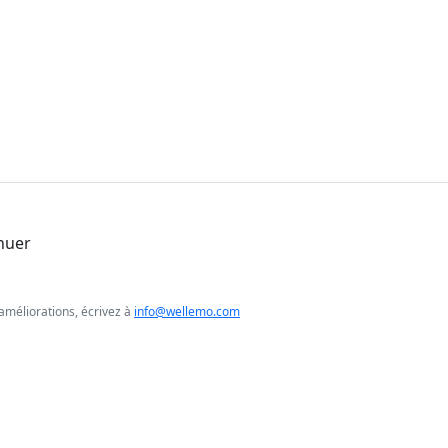
nuer
améliorations, écrivez à
info@wellemo.com