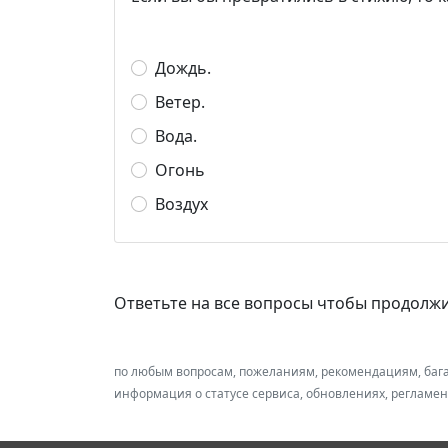
Дождь.
Ветер.
Вода.
Огонь
Воздух
Ответьте на все вопросы чтобы продолж
по любым вопросам, пожеланиям, рекомендациям, баг
информация о статусе сервиса, обновлениях, регламе