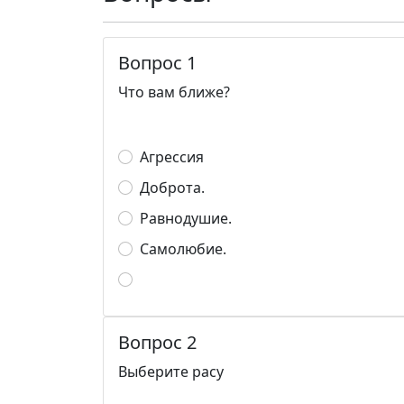
Вопрос 1
Что вам ближе?
Агрессия
Доброта.
Равнодушие.
Самолюбие.
Вопрос 2
Выберите расу