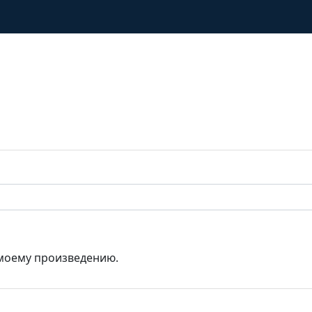
 моему произведению.