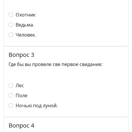
Охотник
Ведьма.
Человек.
Вопрос 3
Где бы вы провеле све первое свидание:
Лес
Поле
Ночью под луной.
Вопрос 4