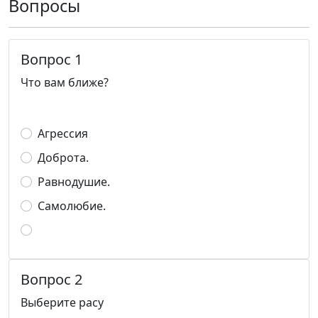
Вопросы
Вопрос 1
Что вам ближе?
Агрессия
Доброта.
Равнодушие.
Самолюбие.
Вопрос 2
Выберите расу